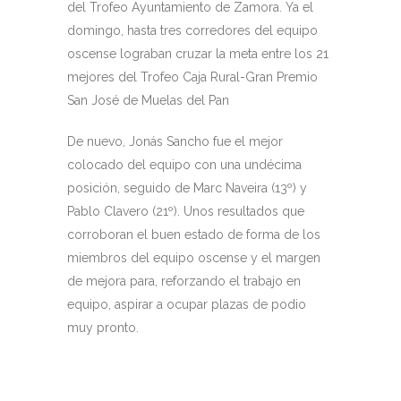
del Trofeo Ayuntamiento de Zamora. Ya el
domingo, hasta tres corredores del equipo
oscense lograban cruzar la meta entre los 21
mejores del Trofeo Caja Rural-Gran Premio
San José de Muelas del Pan
De nuevo, Jonás Sancho fue el mejor
colocado del equipo con una undécima
posición, seguido de Marc Naveira (13º) y
Pablo Clavero (21º). Unos resultados que
corroboran el buen estado de forma de los
miembros del equipo oscense y el margen
de mejora para, reforzando el trabajo en
equipo, aspirar a ocupar plazas de podio
muy pronto.