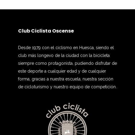
Club Ciclista Oscense
Desde 1979 con el ciclismo en Huesca, siendo el
club más longevo de la ciudad con la bicicleta
siempre como protagonista, pudiendo disfrutar de
este deporte a cualquier edad y de cualquier
forma, gracias a nuestra escuela, nuestra sección
de cicloturismo y nuestro equipo de competición.