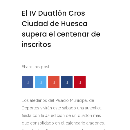
El IV Duatlón Cros
Ciudad de Huesca
supera el centenar de
inscritos
Share this post
Los aledaños del Palacio Municipal de
Deportes vivirán este sábado una auténtica
fiesta con la 4ª edición de un duatlón más
que consolidado en el calendario aragonés.