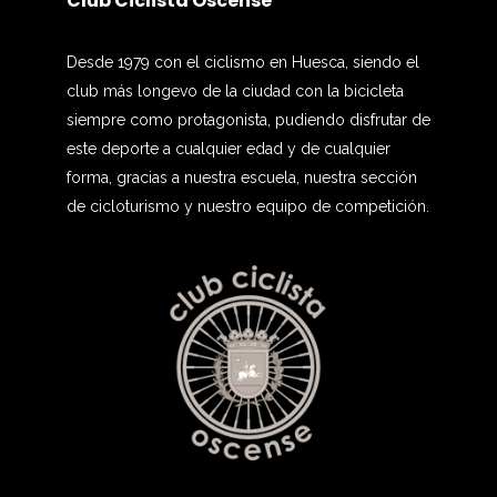
Club Ciclista Oscense
Desde 1979 con el ciclismo en Huesca, siendo el
club más longevo de la ciudad con la bicicleta
siempre como protagonista, pudiendo disfrutar de
este deporte a cualquier edad y de cualquier
forma, gracias a nuestra escuela, nuestra sección
de cicloturismo y nuestro equipo de competición.