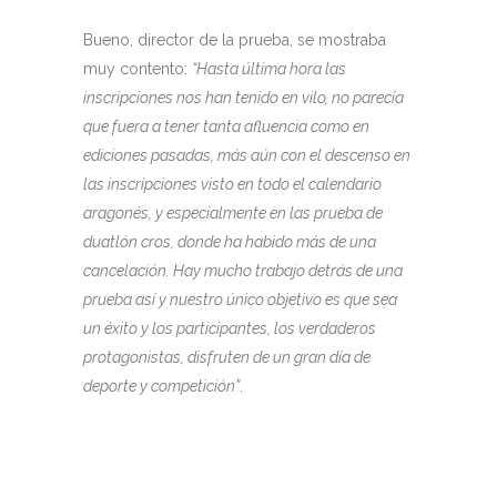
Bueno, director de la prueba, se mostraba
muy contento:
“Hasta última hora las
inscripciones nos han tenido en vilo, no parecía
que fuera a tener tanta afluencia como en
ediciones pasadas, más aún con el descenso en
las inscripciones visto en todo el calendario
aragonés, y especialmente en las prueba de
duatlón cros, donde ha habido más de una
cancelación. Hay mucho trabajo detrás de una
prueba así y nuestro único objetivo es que sea
un éxito y los participantes, los verdaderos
protagonistas, disfruten de un gran día de
deporte y competición”
.