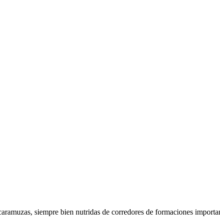
escaramuzas, siempre bien nutridas de corredores de formaciones importa