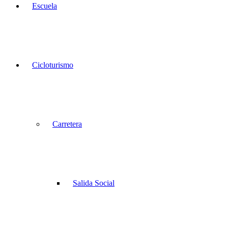
Escuela
Cicloturismo
Carretera
Salida Social