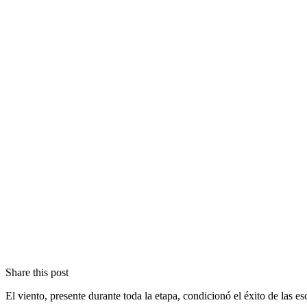
Share this post
El viento, presente durante toda la etapa, condicionó el éxito de las 