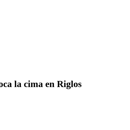
ca la cima en Riglos