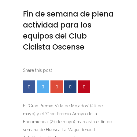
Fin de semana de plena
actividad para los
equipos del Club
Ciclista Oscense
Share this post
El ‘Gran Premio Villa de Mojados’ (20 de
mayo) y el ‘Gran Premio Arroyo de la
Encomienda’ (21 de mayo) marcarán el fin de
semana de Huesca La Magia Renault