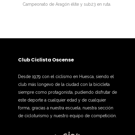
Campeonato de Aragón élite y sub23 en ruta.
Club Ciclista Oscense
Desde 1979 con el ciclismo en Huesca, siendo el
club más longevo de la ciudad con la bicicleta
siempre como protagonista, pudiendo disfrutar de
este deporte a cualquier edad y de cualquier
forma, gracias a nuestra escuela, nuestra sección
de cicloturismo y nuestro equipo de competición.