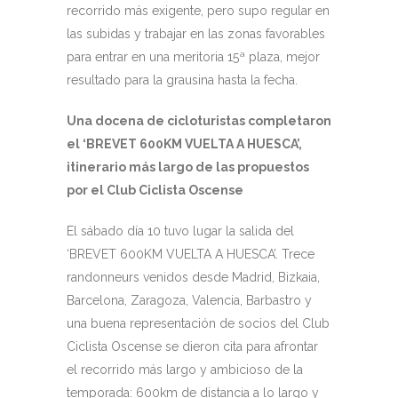
recorrido más exigente, pero supo regular en
las subidas y trabajar en las zonas favorables
para entrar en una meritoria 15ª plaza, mejor
resultado para la grausina hasta la fecha.
Una docena de cicloturistas completaron
el ‘BREVET 600KM VUELTA A HUESCA’,
itinerario más largo de las propuestos
por el Club Ciclista Oscense
El sábado día 10 tuvo lugar la salida del
‘BREVET 600KM VUELTA A HUESCA’. Trece
randonneurs venidos desde Madrid, Bizkaia,
Barcelona, Zaragoza, Valencia, Barbastro y
una buena representación de socios del Club
Ciclista Oscense se dieron cita para afrontar
el recorrido más largo y ambicioso de la
temporada: 600km de distancia a lo largo y