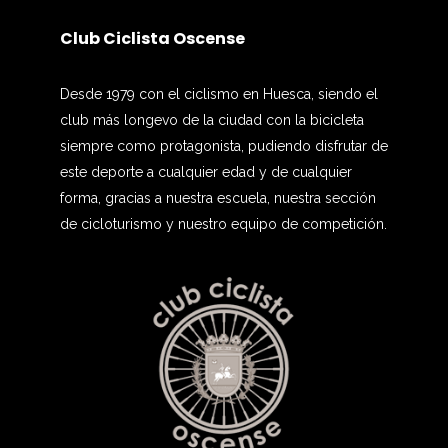
Club Ciclista Oscense
Desde 1979 con el ciclismo en Huesca, siendo el
club más longevo de la ciudad con la bicicleta
siempre como protagonista, pudiendo disfrutar de
este deporte a cualquier edad y de cualquier
forma, gracias a nuestra escuela, nuestra sección
de cicloturismo y nuestro equipo de competición.