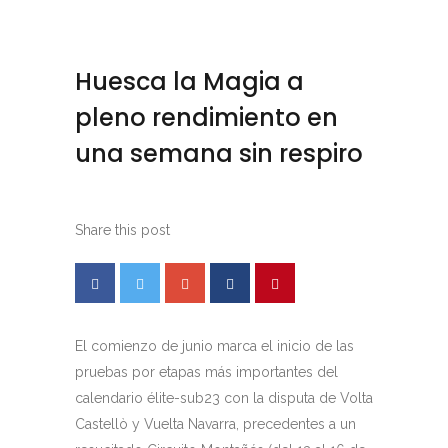
Huesca la Magia a
pleno rendimiento en
una semana sin respiro
Share this post
El comienzo de junio marca el inicio de las
pruebas por etapas más importantes del
calendario élite-sub23 con la disputa de Volta
Castellò y Vuelta Navarra, precedentes a un