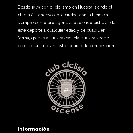
Desde 1979 con el ciclismo en Huesca, siendo el
club más longevo de la ciudad con la bicicleta
siempre como protagonista, pudiendo disfrutar de
este deporte a cualquier edad y de cualquier
forma, gracias a nuestra escuela, nuestra sección
de cicloturismo y nuestro equipo de competición.
Información