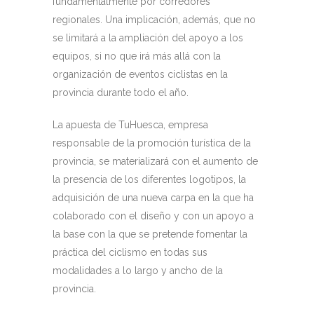
fundamentalmente por corredores
regionales. Una implicación, además, que no
se limitará a la ampliación del apoyo a los
equipos, si no que irá más allá con la
organización de eventos ciclistas en la
provincia durante todo el año.
La apuesta de TuHuesca, empresa
responsable de la promoción turística de la
provincia, se materializará con el aumento de
la presencia de los diferentes logotipos, la
adquisición de una nueva carpa en la que ha
colaborado con el diseño y con un apoyo a
la base con la que se pretende fomentar la
práctica del ciclismo en todas sus
modalidades a lo largo y ancho de la
provincia.