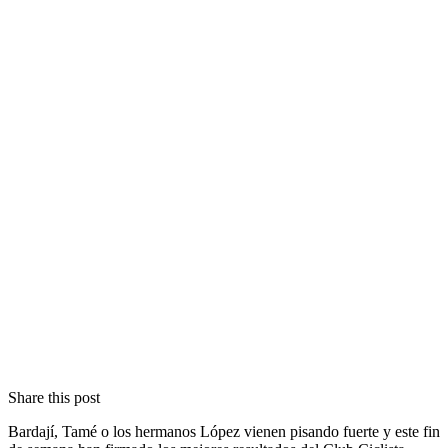
Share this post
Bardají, Tamé o los hermanos López vienen pisando fuerte y este fin