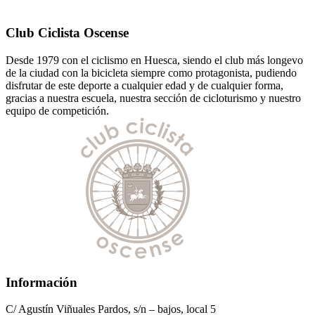
Club Ciclista Oscense
Desde 1979 con el ciclismo en Huesca, siendo el club más longevo
de la ciudad con la bicicleta siempre como protagonista, pudiendo
disfrutar de este deporte a cualquier edad y de cualquier forma,
gracias a nuestra escuela, nuestra sección de cicloturismo y nuestro
equipo de competición.
Información
C/ Agustín Viñuales Pardos, s/n – bajos, local 5