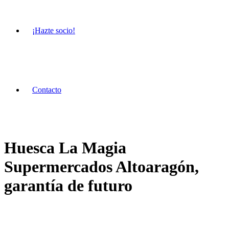
¡Hazte socio!
Contacto
Huesca La Magia
Supermercados Altoaragón,
garantía de futuro