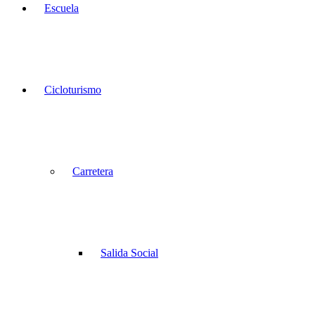
Escuela
Cicloturismo
Carretera
Salida Social