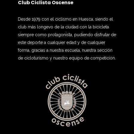
Club Ciclista Oscense
Desde 1979 con el ciclismo en Huesca, siendo el
club más longevo de la ciudad con la bicicleta
siempre como protagonista, pudiendo disfrutar de
este deporte a cualquier edad y de cualquier
forma, gracias a nuestra escuela, nuestra sección
de cicloturismo y nuestro equipo de competición.