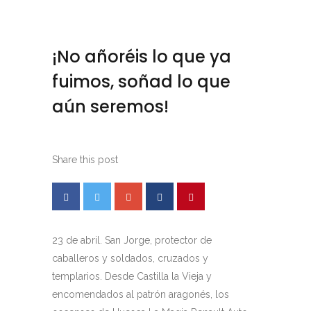
¡No añoréis lo que ya
fuimos, soñad lo que
aún seremos!
Share this post
23 de abril. San Jorge, protector de
caballeros y soldados, cruzados y
templarios. Desde Castilla la Vieja y
encomendados al patrón aragonés, los