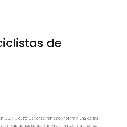
iclistas de
lón Club Ciclista Oscense han dado forma a una de las
 torneo aragonés supuso además un reto logístico para