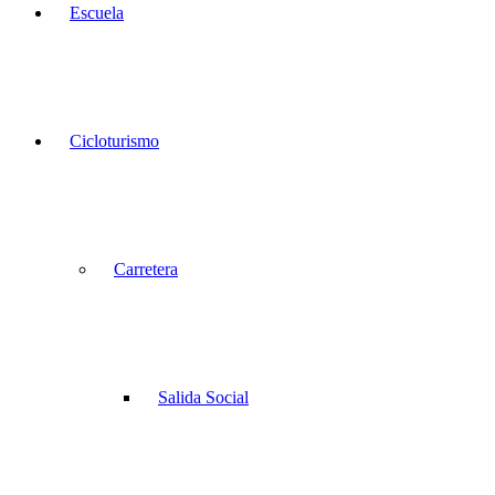
Escuela
Cicloturismo
Carretera
Salida Social