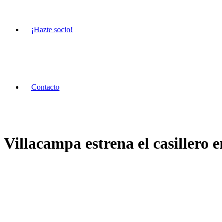
¡Hazte socio!
Contacto
Villacampa estrena el casillero 