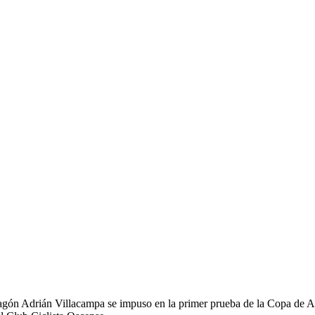
ón Adrián Villacampa se impuso en la primer prueba de la Copa de Ara