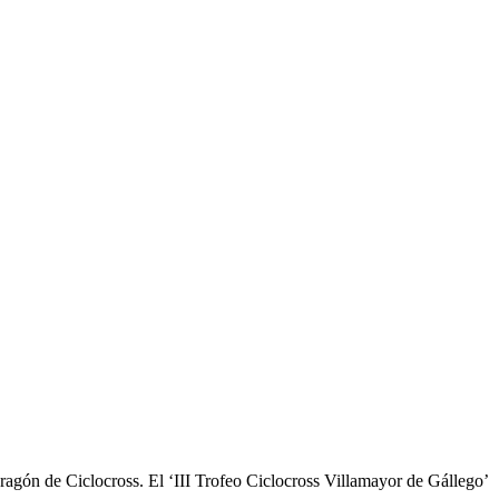
gón de Ciclocross. El ‘III Trofeo Ciclocross Villamayor de Gállego’