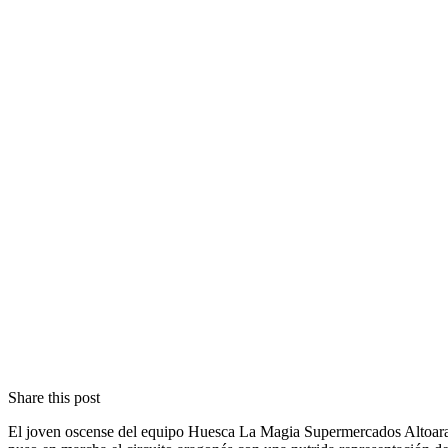
Share this post
El joven oscense del equipo Huesca La Magia Supermercados Altoarag